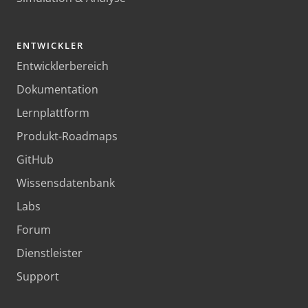
ENTWICKLER
Entwicklerbereich
Dokumentation
Lernplattform
Produkt-Roadmaps
GitHub
Wissensdatenbank
Labs
Forum
Dienstleister
Support