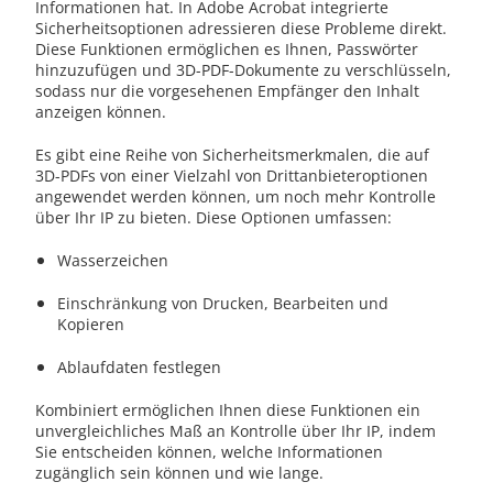
Informationen hat. In Adobe Acrobat integrierte
Sicherheitsoptionen adressieren diese Probleme direkt.
Diese Funktionen ermöglichen es Ihnen, Passwörter
hinzuzufügen und 3D-PDF-Dokumente zu verschlüsseln,
sodass nur die vorgesehenen Empfänger den Inhalt
anzeigen können.
Es gibt eine Reihe von Sicherheitsmerkmalen, die auf
3D-PDFs von einer Vielzahl von Drittanbieteroptionen
angewendet werden können, um noch mehr Kontrolle
über Ihr IP zu bieten. Diese Optionen umfassen:
Wasserzeichen
Einschränkung von Drucken, Bearbeiten und
Kopieren
Ablaufdaten festlegen
Kombiniert ermöglichen Ihnen diese Funktionen ein
unvergleichliches Maß an Kontrolle über Ihr IP, indem
Sie entscheiden können, welche Informationen
zugänglich sein können und wie lange.