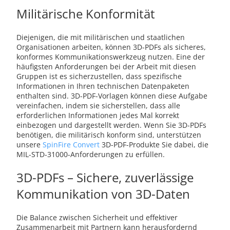
Militärische Konformität
Diejenigen, die mit militärischen und staatlichen
Organisationen arbeiten, können 3D-PDFs als sicheres,
konformes Kommunikationswerkzeug nutzen. Eine der
häufigsten Anforderungen bei der Arbeit mit diesen
Gruppen ist es sicherzustellen, dass spezifische
Informationen in Ihren technischen Datenpaketen
enthalten sind. 3D-PDF-Vorlagen können diese Aufgabe
vereinfachen, indem sie sicherstellen, dass alle
erforderlichen Informationen jedes Mal korrekt
einbezogen und dargestellt werden. Wenn Sie 3D-PDFs
benötigen, die militärisch konform sind, unterstützen
unsere
SpinFire Convert
3D-PDF-Produkte Sie dabei, die
MIL-STD-31000-Anforderungen zu erfüllen.
3D-PDFs – Sichere, zuverlässige
Kommunikation von 3D-Daten
Die Balance zwischen Sicherheit und effektiver
Zusammenarbeit mit Partnern kann herausfordernd