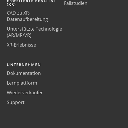
ERWEITERTE REALITÄT
Fallstudien
(XR)
CAD zu XR-
Datenaufbereitung
Unterstützte Technologie
(AR/MR/VR)
XR-Erlebnisse
UNTERNEHMEN
Dokumentation
Lernplattform
Wiederverkäufer
Support