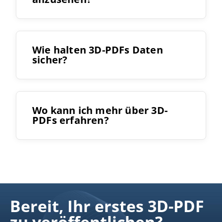
Wie halten 3D-PDFs Daten
sicher?
Wo kann ich mehr über 3D-
PDFs erfahren?
hier