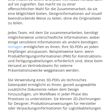
auf sie zugreifen. Das macht sie zu einer
offensichtlichen Wahl für die Zusammenarbeit, da sie
eine Möglichkeit bieten, Designinformationen auf visuell
beeindruckende Weise zu teilen, ohne die Originaldatei
zu teilen.
Jedes Team, mit dem Sie zusammenarbeiten, benötigt
möglicherweise unterschiedliche Informationen, wobei
einige sensiblere Informationen als andere benötigen.
Vorlagen
ermöglichen es Ihnen, Ihre 3D-PDFs an jeden
Empfänger anzupassen. Beispielsweise kann, wenn
Produktfertigungsinformationen (PMI) für Konstruktions-
und Fertigungsabteilungen erforderlich sind, diese beim
Versand an Vertriebsteams für externe
Präsentationszwecke weggelassen werden.
Die Verwendung eines 3D-PDFs als technisches
Datenpaket ermöglicht es Ihnen, gezielt ausgewählte
zusätzliche Dokumente neben dem Design
hinzuzufügen, um Workflows in jeder Phase des
Prozesses zu unterstützen. Sie können 2D-Zeichnungen
für Designer, Produktionsanweisungen für Hersteller
oder Verpackungsinformationen für Logistikabteilungen