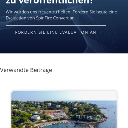
Verwandte Beiträge