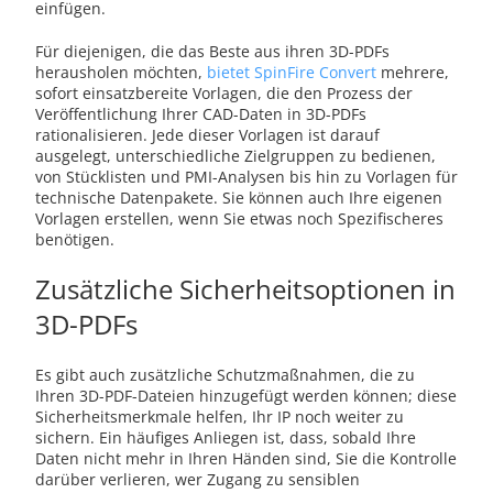
einfügen.
Für diejenigen, die das Beste aus ihren 3D-PDFs
herausholen möchten,
bietet SpinFire Convert
mehrere,
sofort einsatzbereite Vorlagen, die den Prozess der
Veröffentlichung Ihrer CAD-Daten in 3D-PDFs
rationalisieren. Jede dieser Vorlagen ist darauf
ausgelegt, unterschiedliche Zielgruppen zu bedienen,
von Stücklisten und PMI-Analysen bis hin zu Vorlagen für
technische Datenpakete. Sie können auch Ihre eigenen
Vorlagen erstellen, wenn Sie etwas noch Spezifischeres
benötigen.
Zusätzliche Sicherheitsoptionen in
3D-PDFs
Es gibt auch zusätzliche Schutzmaßnahmen, die zu
Ihren 3D-PDF-Dateien hinzugefügt werden können; diese
Sicherheitsmerkmale helfen, Ihr IP noch weiter zu
sichern. Ein häufiges Anliegen ist, dass, sobald Ihre
Daten nicht mehr in Ihren Händen sind, Sie die Kontrolle
darüber verlieren, wer Zugang zu sensiblen