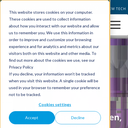
This website stores cookies on your computer.
These cookies are used to collect information
about how you interact with our website and allow
us to remember you. We use this information in
order to improve and customize your browsing
experience and for analytics and metrics about our
visitors both on this website and other media. To
find out more about the cookies we use, see our
Privacy Policy
If you decline, your information won’t be tracked
when you visit this website. A single cookie will be
used in your browser to remember your preference
not to be tracked.
Cookies settings
Accept
Decline