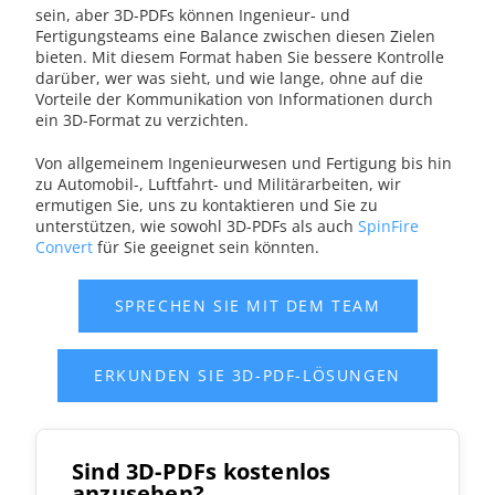
sein, aber 3D-PDFs können Ingenieur- und
Fertigungsteams eine Balance zwischen diesen Zielen
bieten. Mit diesem Format haben Sie bessere Kontrolle
darüber, wer was sieht, und wie lange, ohne auf die
Vorteile der Kommunikation von Informationen durch
ein 3D-Format zu verzichten.
Von allgemeinem Ingenieurwesen und Fertigung bis hin
zu Automobil-, Luftfahrt- und Militärarbeiten, wir
ermutigen Sie, uns zu kontaktieren und Sie zu
unterstützen, wie sowohl 3D-PDFs als auch
SpinFire
Convert
für Sie geeignet sein könnten.
Sind 3D-PDFs kostenlos
anzusehen?