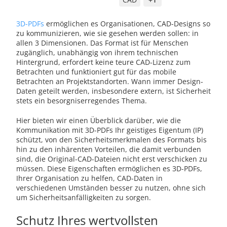
3D-PDFs
ermöglichen es Organisationen, CAD-Designs so
zu kommunizieren, wie sie gesehen werden sollen: in
allen 3 Dimensionen. Das Format ist für Menschen
zugänglich, unabhängig von ihrem technischen
Hintergrund, erfordert keine teure CAD-Lizenz zum
Betrachten und funktioniert gut für das mobile
Betrachten an Projektstandorten. Wann immer Design-
Daten geteilt werden, insbesondere extern, ist Sicherheit
stets ein besorgniserregendes Thema.
Hier bieten wir einen Überblick darüber, wie die
Kommunikation mit 3D-PDFs Ihr geistiges Eigentum (IP)
schützt, von den Sicherheitsmerkmalen des Formats bis
hin zu den inhärenten Vorteilen, die damit verbunden
sind, die Original-CAD-Dateien nicht erst verschicken zu
müssen. Diese Eigenschaften ermöglichen es 3D-PDFs,
Ihrer Organisation zu helfen, CAD-Daten in
verschiedenen Umständen besser zu nutzen, ohne sich
um Sicherheitsanfälligkeiten zu sorgen.
Schutz Ihres wertvollsten