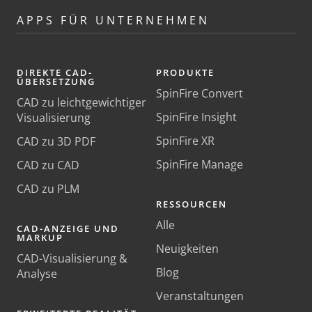
APPS FÜR UNTERNEHMEN
DIREKTE CAD-
PRODUKTE
ÜBERSETZUNG
SpinFire Convert
CAD zu leichtgewichtiger
SpinFire Insight
Visualisierung
SpinFire XR
CAD zu 3D PDF
SpinFire Manage
CAD zu CAD
CAD zu PLM
RESSOURCEN
Alle
CAD-ANZEIGE UND
MARKUP
Neuigkeiten
CAD-Visualisierung &
Blog
Analyse
Veranstaltungen